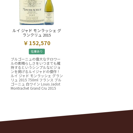
ルイ ジャド モンラッシェ グ
ランクリュ 2015
152,570
在庫あり
ブルゴーニュの偉大なテロワー
ルの素晴らしさをいつまでも維
持するというシンプルなビジョ
ンを掲げるルイジャドの傑作！
ルイ ジャド モンラッシェ グラン
リュ 2015 750ml フランス ブル
ゴーニュ 白ワイン Louis Jadot
Montrachet Grand Cru 2015